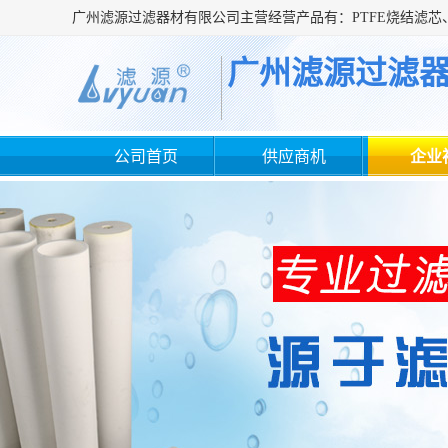
广州滤源过滤
公司首页
供应商机
企业