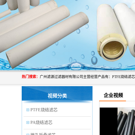
热门搜索：
企业视频
视频分类
PTFE烧结滤芯
PA烧结滤芯