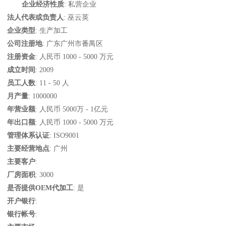
企业经济性质
: 私营企业
法人代表或负责人
: 巫云英
企业类型
: 生产加工
公司注册地
: 广东广州市番禺区
注册资金
: 人民币 1000 - 5000 万元
成立时间
: 2009
员工人数
: 11 - 50 人
月产量
: 1000000
年营业额
: 人民币 5000万 - 1亿元
年出口额
: 人民币 1000 - 5000 万元
管理体系认证
: ISO9001
主要经营地点
: 广州
主要客户
:
厂房面积
: 3000
是否提供OEM代加工
: 是
开户银行
:
银行帐号
: