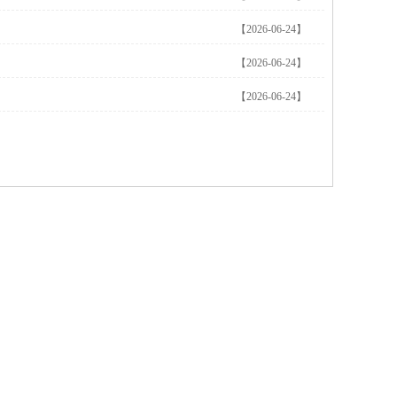
【2026-06-24】
【2026-06-24】
【2026-06-24】