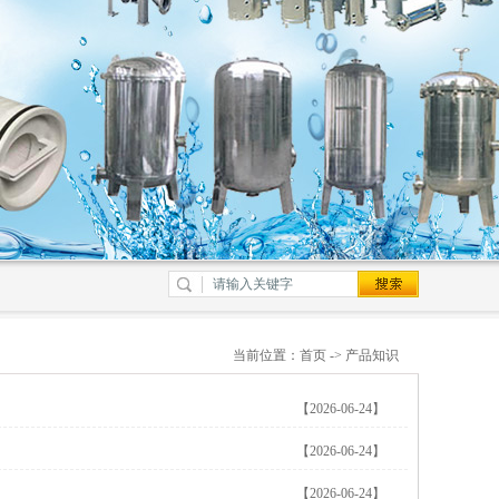
当前位置：
首页
->
产品知识
【2026-06-24】
【2026-06-24】
【2026-06-24】