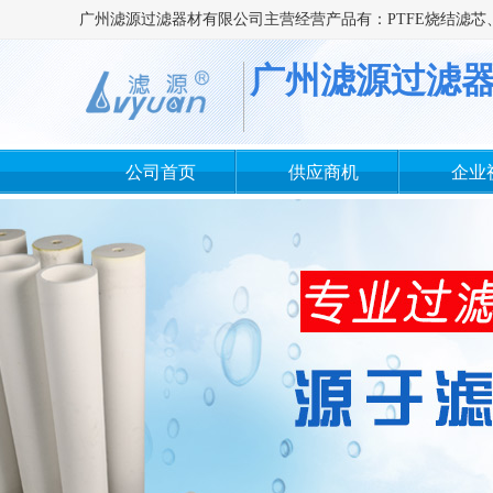
广州滤源过滤
公司首页
供应商机
企业