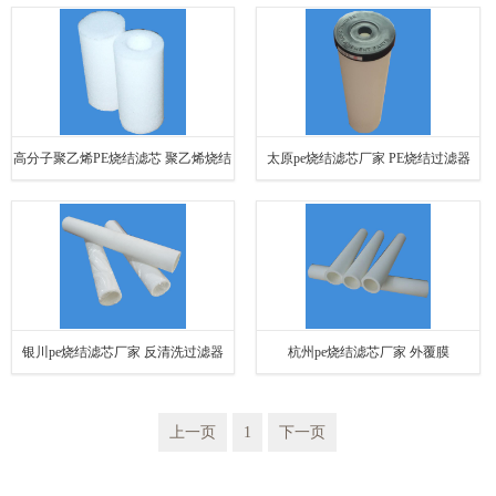
高分子聚乙烯PE烧结滤芯 聚乙烯烧结
太原pe烧结滤芯厂家 PE烧结过滤器
滤芯
银川pe烧结滤芯厂家 反清洗过滤器
杭州pe烧结滤芯厂家 外覆膜
上一页
1
下一页