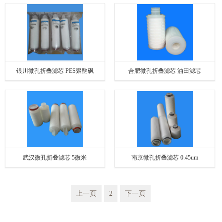
银川微孔折叠滤芯 PES聚醚砜
合肥微孔折叠滤芯 油田滤芯
武汉微孔折叠滤芯 5微米
南京微孔折叠滤芯 0.45um
上一页
2
下一页