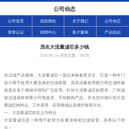
公司动态
公司首页
供应商机
关于我们
公司动态
荣誉认证
招聘中心
客户案例
产品知识
茂名大流量滤芯多少钱
2026-06-24
浏览次数：
883
次
在过滤产品领域，大流量滤芯一直以来都备受关注。它是一种专门
设计用于处理大量流体的过滤装置，其高流量处理能力和过滤性能
使其在各个领域中得到广泛应用。针对大流量滤芯的需求，广州滤
源过滤器材有限公司将提供、可信赖的产品，并为您详细介绍大流
量滤芯的特点、工作原理、应用领域以及维护保养方法。
一、大流量滤芯的定义与特点
大流量滤芯是一种用于处理大容量流体的过滤装置，具有以下特
点：