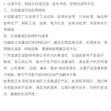
3. 过滤方式：包括正向流过滤、反向冲洗、交替过滤等方式。
三、大流量滤芯的应用领域
大流量滤芯广泛应用于工业过程、饮用水处理、污水处理、食品和
饮料生产、制药工业、设备、电力行业、自来水处理、泳池和水疗
等领域。
四、大流量滤芯的维护与保养
为确保大流量滤芯的持续运行，建议定期监测压差、定期清洗、使
用预过滤器、控制流量、遵循制造商建议等方法。
广州滤源过滤器材有限公司作为从事滤芯、过滤设备等产品设计、
制造、加工的公司，致力于生产的大流量滤芯，满足客户的不同需
求。公司秉承“、品质、服务、敬业”的经营理念，注重产品质量和客
户体验，致力于为客户提供的过滤产品解决方案。
如果您正在寻找茂名地区大流量滤芯产品，欢迎联系我们，我们将
为您提供的产品务，满足您的需求。让我们携手合作，共同打造清
洁、健康的生活环境！