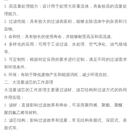
1. 高流量处理能力：设计用于处理大容量流体，具备较高的流量处
理能力。
2. 过滤性能：具有较大的过滤表面积，能够去除流体中的杂质和污
染物。
3. 命和性：具有较长的使用寿命，并能够耐受高压和高流速。
4. 多样化的应用：可用于工业过滤、水处理、空气净化、油气领域
等。
5. 可定制性：根据特定应用的要求进行定制，满足不同的过滤需求
和环境条件。
6. 环保：有助于降低废物产生和能源消耗，减少环境负担。
二、大流量滤芯的工作原理
大流量滤芯的工作原理主要通过滤材、滤芯结构和过滤方式的协同
作用实现：
1. 滤材：直接影响过滤效果和寿命，可采用聚丙烯、聚酯、聚醚、
聚四氟乙烯等材料。
2. 滤芯结构：影响过滤效率和流量，常见结构有膜式、深层式、表
面式等。