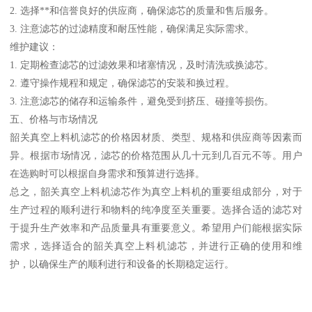
2. 选择**和信誉良好的供应商，确保滤芯的质量和售后服务。
3. 注意滤芯的过滤精度和耐压性能，确保满足实际需求。
维护建议：
1. 定期检查滤芯的过滤效果和堵塞情况，及时清洗或换滤芯。
2. 遵守操作规程和规定，确保滤芯的安装和换过程。
3. 注意滤芯的储存和运输条件，避免受到挤压、碰撞等损伤。
五、价格与市场情况
韶关真空上料机滤芯的价格因材质、类型、规格和供应商等因素而
异。根据市场情况，滤芯的价格范围从几十元到几百元不等。用户
在选购时可以根据自身需求和预算进行选择。
总之，韶关真空上料机滤芯作为真空上料机的重要组成部分，对于
生产过程的顺利进行和物料的纯净度至关重要。选择合适的滤芯对
于提升生产效率和产品质量具有重要意义。希望用户们能根据实际
需求，选择适合的韶关真空上料机滤芯，并进行正确的使用和维
护，以确保生产的顺利进行和设备的长期稳定运行。