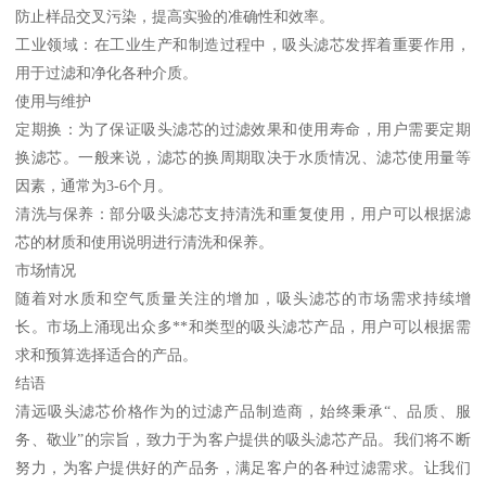
防止样品交叉污染，提高实验的准确性和效率。
工业领域：在工业生产和制造过程中，吸头滤芯发挥着重要作用，
用于过滤和净化各种介质。
使用与维护
定期换：为了保证吸头滤芯的过滤效果和使用寿命，用户需要定期
换滤芯。一般来说，滤芯的换周期取决于水质情况、滤芯使用量等
因素，通常为3-6个月。
清洗与保养：部分吸头滤芯支持清洗和重复使用，用户可以根据滤
芯的材质和使用说明进行清洗和保养。
市场情况
随着对水质和空气质量关注的增加，吸头滤芯的市场需求持续增
长。市场上涌现出众多**和类型的吸头滤芯产品，用户可以根据需
求和预算选择适合的产品。
结语
清远吸头滤芯价格作为的过滤产品制造商，始终秉承“、品质、服
务、敬业”的宗旨，致力于为客户提供的吸头滤芯产品。我们将不断
努力，为客户提供好的产品务，满足客户的各种过滤需求。让我们