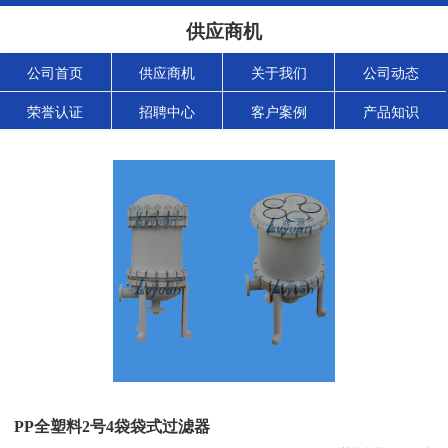
供应商机
公司首页
供应商机
关于我们
公司动态
荣誉认证
招聘中心
客户案例
产品知识
PP全塑料2号4袋袋式过滤器