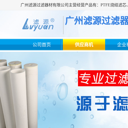
广州滤源过滤
公司首页
供应商机
企业