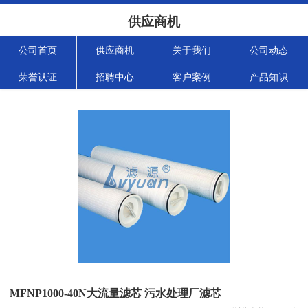
供应商机
公司首页
供应商机
关于我们
公司动态
荣誉认证
招聘中心
客户案例
产品知识
MFNP1000-40N大流量滤芯 污水处理厂滤芯