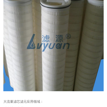
大流量滤芯滤元应用领域：