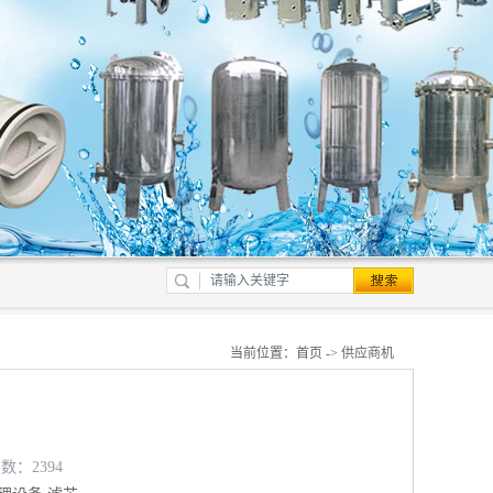
当前位置：
首页
->
供应商机
数：2394