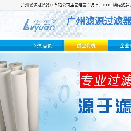
广州滤源过滤
公司首页
供应商机
企业