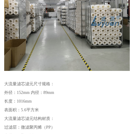
大流量滤芯滤元尺寸规格：
外径：152mm 内径：89mm
长度：1016mm
表面积：5.6平方米
大流量滤芯滤元结构材质：
过滤层：微滤聚丙烯（PP）