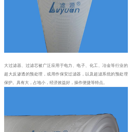
大过滤器、过滤芯被广泛应用于电力、电子、化工、冶金等行业的
超大反渗透的预处理，或用作保安过滤器，以及超滤系统的预处理
保护。具有大，占地小，经济效益好，操作便捷等特点。