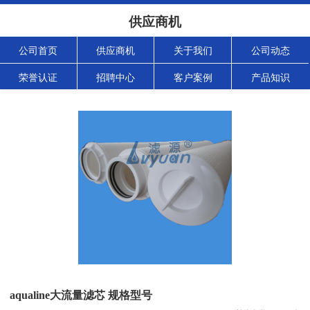
供应商机
公司首页
供应商机
关于我们
公司动态
荣誉认证
招聘中心
客户案例
产品知识
aqualine大流量滤芯 规格型号