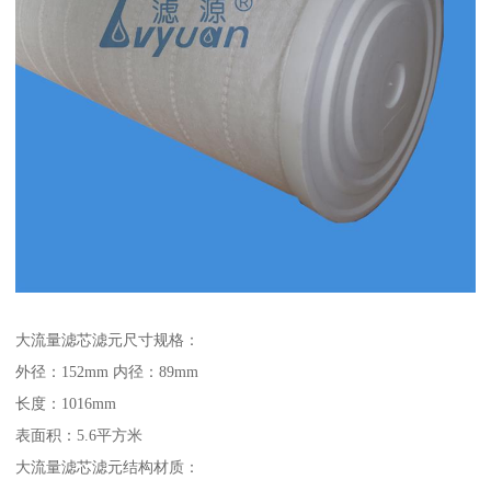
大流量滤芯滤元尺寸规格：
外径：152mm 内径：89mm
长度：1016mm
表面积：5.6平方米
大流量滤芯滤元结构材质：