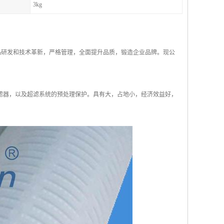
3kg
产品研发和技术革新，严格管理，全面提升品质，锻造企业品牌。现公
滤器，以及超滤系统的预处理保护。具有大，占地小，经济效益好，