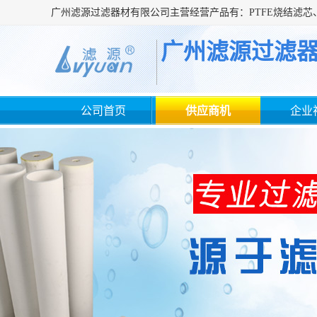
广州滤源过滤
公司首页
供应商机
企业