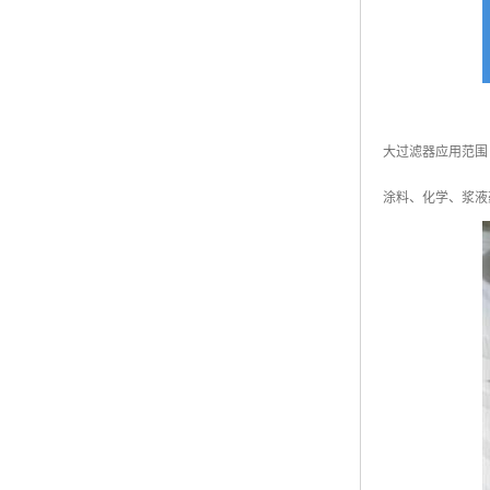
大过滤器应用范围
涂料、化学、浆液