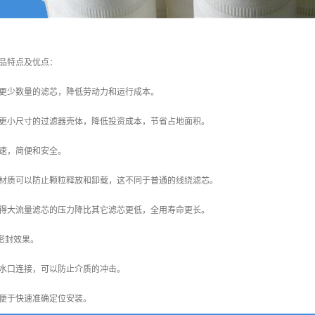
品特点及优点：
更少数量的滤芯，降低劳动力和运行成本。
更小尺寸的过滤器壳体，降低投资成本，节省占地面积。
速，简便和安全。
材质可以防止颗粒释放和卸载，这不同于普通的线绕滤芯。
得大流量滤芯的压力降比其它滤芯更低，全用寿命更长。
密封效果。
水口连接，可以防止介质的冲击。
便于快速准确定位安装。