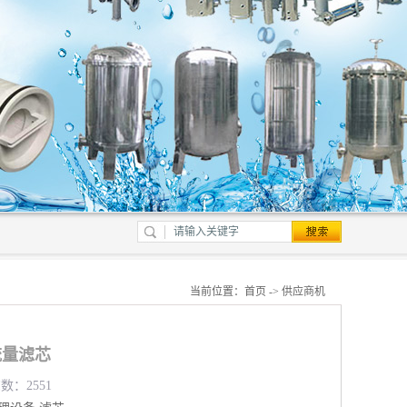
当前位置：
首页
->
供应商机
大流量滤芯
数：2551