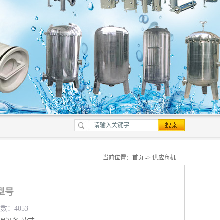
当前位置：
首页
->
供应商机
型号
数：4053