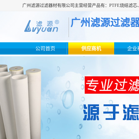
广州滤源过滤
公司首页
供应商机
企业