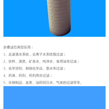
折叠滤芯典型应用：
1、反渗透水系统，去离子水系统预过滤；
2、饮料、酒类、矿泉水、纯净水、食用油等过滤；
3、化学溶剂、精细化学品、墨水等过滤；
4、药液、药剂、药剂用水过滤；
5、生物制品、血浆、油田回注水、气体的过滤等等。