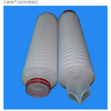
以确保产品的性能稳定。