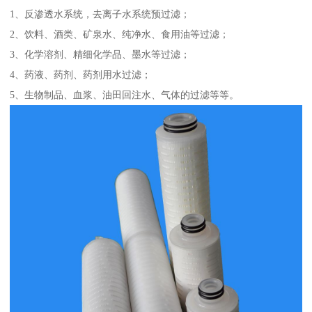
1、反渗透水系统，去离子水系统预过滤；
2、饮料、酒类、矿泉水、纯净水、食用油等过滤；
3、化学溶剂、精细化学品、墨水等过滤；
4、药液、药剂、药剂用水过滤；
5、生物制品、血浆、油田回注水、气体的过滤等等。