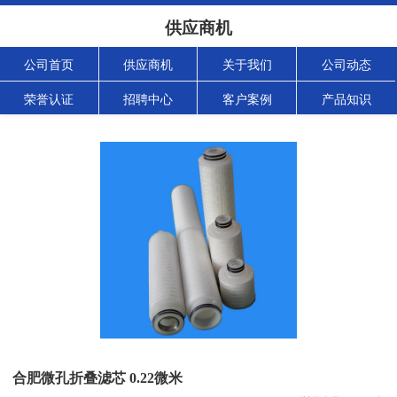
供应商机
公司首页
供应商机
关于我们
公司动态
荣誉认证
招聘中心
客户案例
产品知识
合肥微孔折叠滤芯 0.22微米