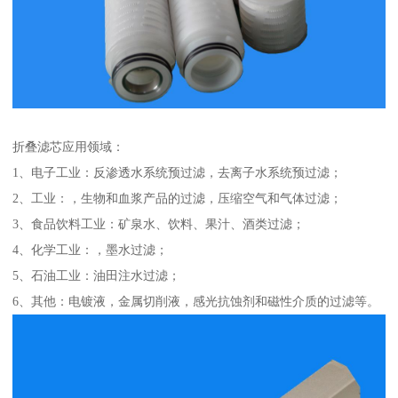
折叠滤芯应用领域：
1、电子工业：反渗透水系统预过滤，去离子水系统预过滤；
2、工业：，生物和血浆产品的过滤，压缩空气和气体过滤；
3、食品饮料工业：矿泉水、饮料、果汁、酒类过滤；
4、化学工业：，墨水过滤；
5、石油工业：油田注水过滤；
6、其他：电镀液，金属切削液，感光抗蚀剂和磁性介质的过滤等。