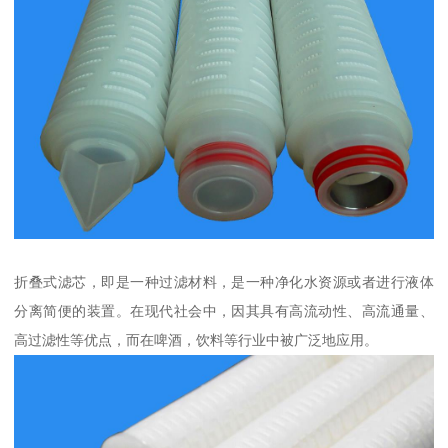
折叠式滤芯，即是一种过滤材料，是一种净化水资源或者进行液体
分离简便的装置。在现代社会中，因其具有高流动性、高流通量、
高过滤性等优点，而在啤酒，饮料等行业中被广泛地应用。