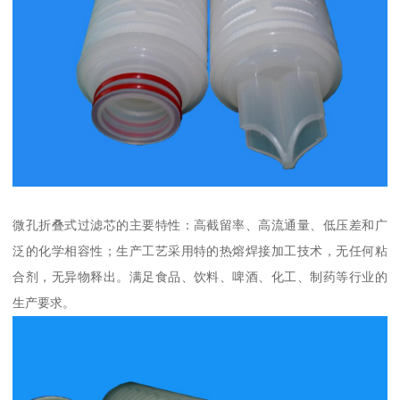
微孔折叠式过滤芯的主要特性：高截留率、高流通量、低压差和广
泛的化学相容性；生产工艺采用特的热熔焊接加工技术，无任何粘
合剂，无异物释出。满足食品、饮料、啤酒、化工、制药等行业的
生产要求。