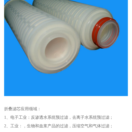
折叠滤芯应用领域：
1、电子工业：反渗透水系统预过滤，去离子水系统预过滤；
2、工业：，生物和血浆产品的过滤，压缩空气和气体过滤；