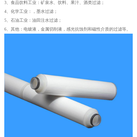
3、食品饮料工业：矿泉水、饮料、果汁、酒类过滤；
4、化学工业：，墨水过滤；
5、石油工业：油田注水过滤；
6、其他：电镀液，金属切削液，感光抗蚀剂和磁性介质的过滤等。