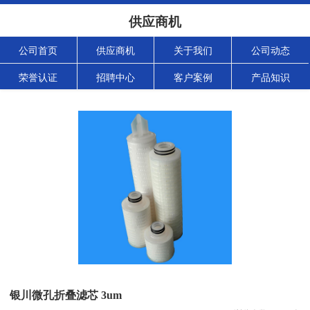
供应商机
公司首页
供应商机
关于我们
公司动态
荣誉认证
招聘中心
客户案例
产品知识
银川微孔折叠滤芯 3um