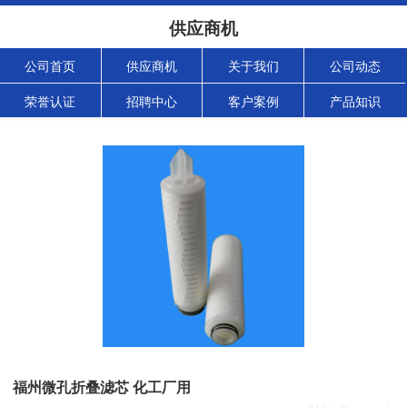
供应商机
公司首页
供应商机
关于我们
公司动态
荣誉认证
招聘中心
客户案例
产品知识
福州微孔折叠滤芯 化工厂用