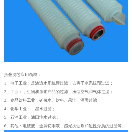
折叠滤芯应用领域：
1、电子工业：反渗透水系统预过滤，去离子水系统预过滤；
2、工业：，生物和血浆产品的过滤，压缩空气和气体过滤；
3、食品饮料工业：矿泉水、饮料、果汁、酒类过滤；
4、化学工业：，墨水过滤；
5、石油工业：油田注水过滤；
6、其他：电镀液，金属切削液，感光抗蚀剂和磁性介质的过滤等。