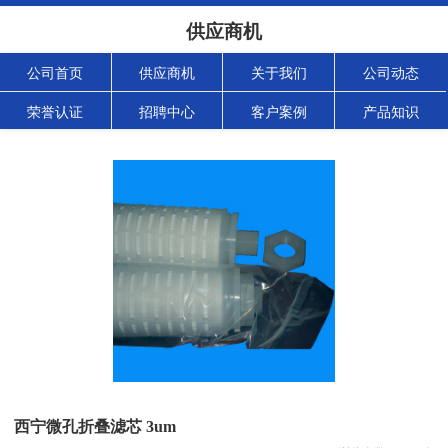
供应商机
公司首页
供应商机
关于我们
公司动态
荣誉认证
招聘中心
客户案例
产品知识
西宁微孔折叠滤芯 3um