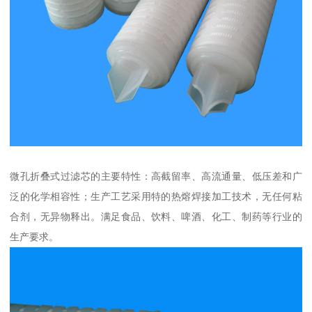
微孔折叠式过滤芯的主要特性：高截留率、高流通量、低压差和广
泛的化学相容性；生产工艺采用特的热熔焊接加工技术，无任何粘
合剂，无异物释出。满足食品、饮料、啤酒、化工、制药等行业的
生产要求。