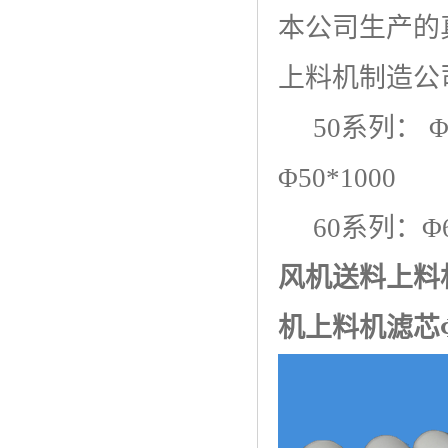
本公司生产的
上料机制造公
50系列： Φ50
Φ50*1000
60系列：Φ60*
风机送料上料机
机上料机
滤芯Φ