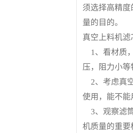
须选择高精度
量的目的。
真空上料机滤
1、看材质，
压，阻力小等
2、考虑真空
使用，能不能
3、观察滤筒
机质量的重要