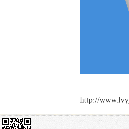
http://www.lv