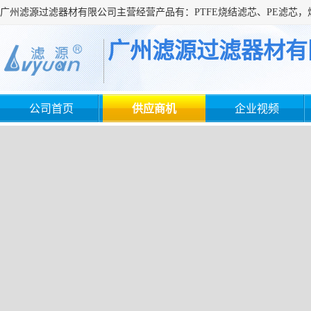
广州滤源过滤器材有
公司首页
供应商机
企业视频