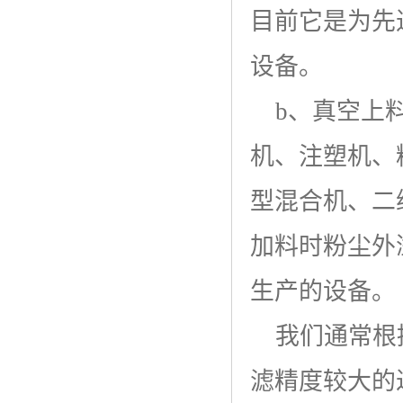
目前它是为先
设备。
b、真空上料
机、注塑机、
型混合机、二
加料时粉尘外
生产的设备。
我们通常根据
滤精度较大的