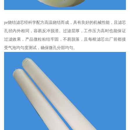
pe烧结滤芯经科学配方高温烧结而成，具有良好的机械性能，且滤芯
孔径内外相同，容易反冲脱渣。过滤层厚，工作压力高时也能保证
过滤效果，产品微粒粘结牢固，不易脱落，且每根滤芯出厂前都接
受气泡均匀度测试，确保微孔分部均匀。