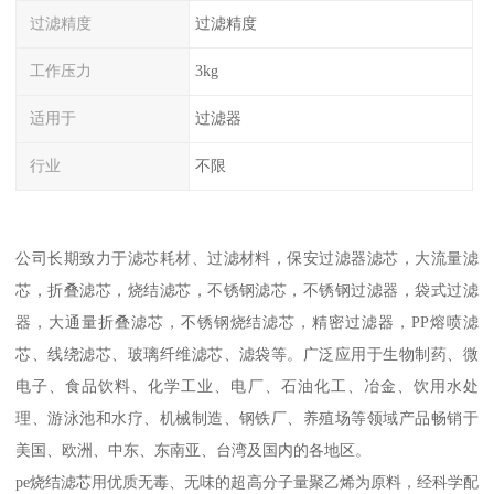
过滤精度
过滤精度
工作压力
3kg
适用于
过滤器
行业
不限
公司长期致力于滤芯耗材、过滤材料，保安过滤器滤芯，大流量滤
芯，折叠滤芯，烧结滤芯，不锈钢滤芯，不锈钢过滤器，袋式过滤
器，大通量折叠滤芯，不锈钢烧结滤芯，精密过滤器，PP熔喷滤
芯、线绕滤芯、玻璃纤维滤芯、滤袋等。广泛应用于生物制药、微
电子、食品饮料、化学工业、电厂、石油化工、冶金、饮用水处
理、游泳池和水疗、机械制造、钢铁厂、养殖场等领域产品畅销于
美国、欧洲、中东、东南亚、台湾及国内的各地区。
pe烧结滤芯用优质无毒、无味的超高分子量聚乙烯为原料，经科学配