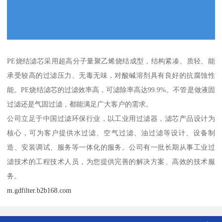
PE烧结滤芯采用超高分子量聚乙烯烧结成型，结构紧凑、质轻、能
承受较高的过滤压力、无毒无味，对酸碱溶剂具有良好的抗腐蚀性
能。PE烧结滤芯的过滤效率高，可滤除率高达99.9%。不管是做液固
过滤还是气固过滤，都能满足广大客户的需求。
公司立足于中国过滤环保行业，以工业用过滤器，滤芯产品设计为
核心，可为客户提供水过滤、空气过滤、油过滤等设计、设备制
造、安装调试、服务等一体化的服务。公司有一批长期从事工业过
滤技术的工程技术人员，为您提供完善的解决方案、高效的技术服
务。
m.gdfilter.b2b168.com