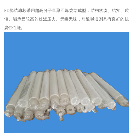
PE烧结滤芯采用超高分子量聚乙烯烧结成型，结构紧凑、结实、质
轻、能承受较高的过滤压力、无毒无味，对酸碱溶剂具有良好的抗
腐蚀性能。