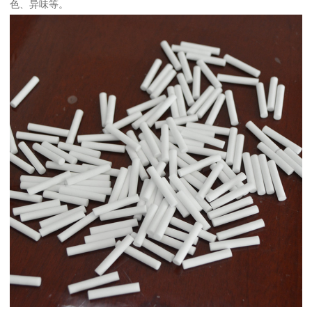
色、异味等。