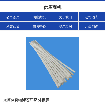
供应商机
公司首页
供应商机
关于我们
公司动态
荣誉认证
招聘中心
客户案例
产品知识
太原pe烧结滤芯厂家 外覆膜