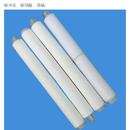
耐冲击、耐强酸、强碱。