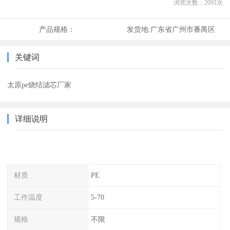
浏览次数：
2091
次
产品规格：
发货地:
广东省广州市番禺区
关键词
太原pe烧结滤芯厂家
详细说明
材质
PE
工作温度
5-70
规格
不限