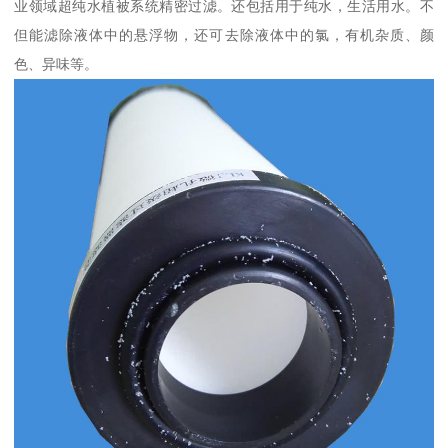
业领域超纯水植被系统精密过滤。还包括用于纯水，生活用水。不
但能滤除液体中的悬浮物，还可去除液体中的氯，有机杂质、颜
色、异味等。