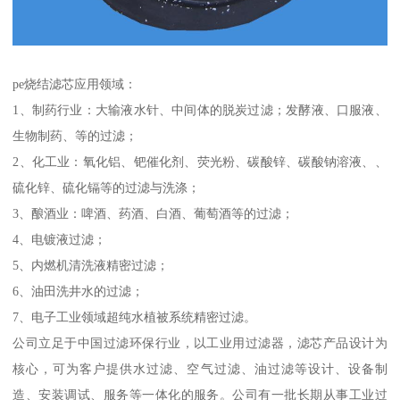
pe烧结滤芯应用领域：
1、制药行业：大输液水针、中间体的脱炭过滤；发酵液、口服液、
生物制药、等的过滤；
2、化工业：氧化铝、钯催化剂、荧光粉、碳酸锌、碳酸钠溶液、、
硫化锌、硫化镉等的过滤与洗涤；
3、酿酒业：啤酒、药酒、白酒、葡萄酒等的过滤；
4、电镀液过滤；
5、内燃机清洗液精密过滤；
6、油田洗井水的过滤；
7、电子工业领域超纯水植被系统精密过滤。
公司立足于中国过滤环保行业，以工业用过滤器，滤芯产品设计为
核心，可为客户提供水过滤、空气过滤、油过滤等设计、设备制
造、安装调试、服务等一体化的服务。公司有一批长期从事工业过