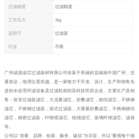
过滤精度
过滤精度
工作压力
3kg
适用于
过滤器
行业
不限
广州滤源滤芯过滤器材有限公司坐落于美丽的花城南中国广州，交
通发达，地理位置优越。是一家致力于开发、设计、生产和销售先
进的水处理环滤设备及过滤耗材的高科技民营企业。主要生产及销
售：保安过滤器滤芯，大流量滤芯，折叠滤芯，烧结滤芯，不锈钢
滤芯，不锈钢过滤器，袋式过滤器，大通量折叠滤芯，不锈钢烧结
滤芯，精密过滤器，PP熔喷滤芯、线绕滤芯、玻璃纤维滤芯、滤袋
等。
公司以“质量、品牌、创新、服务、诚信”为宗旨，并以“重视每个细