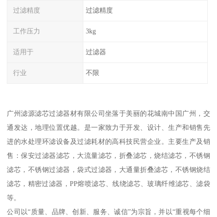
过滤精度
过滤精度
工作压力
3kg
适用于
过滤器
行业
不限
广州滤源滤芯过滤器材有限公司坐落于美丽的花城南中国广州，交
通发达，地理位置优越。是一家致力于开发、设计、生产和销售先
进的水处理环滤设备及过滤耗材的高科技民营企业。主要生产及销
售：保安过滤器滤芯，大流量滤芯，折叠滤芯，烧结滤芯，不锈钢
滤芯，不锈钢过滤器，袋式过滤器，大通量折叠滤芯，不锈钢烧结
滤芯，精密过滤器，PP熔喷滤芯、线绕滤芯、玻璃纤维滤芯、滤袋
等。
公司以“质量、品牌、创新、服务、诚信”为宗旨，并以“重视每个细