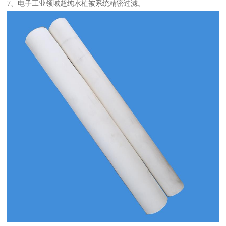
7、电子工业领域超纯水植被系统精密过滤。