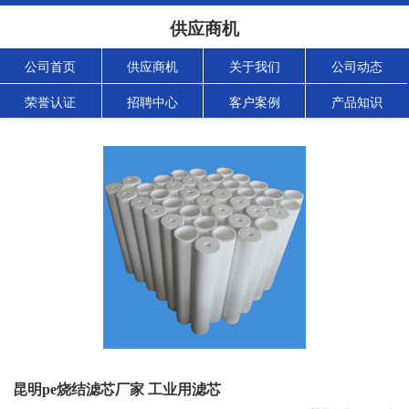
供应商机
公司首页
供应商机
关于我们
公司动态
荣誉认证
招聘中心
客户案例
产品知识
昆明pe烧结滤芯厂家 工业用滤芯