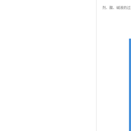
剂、酸、碱液的过