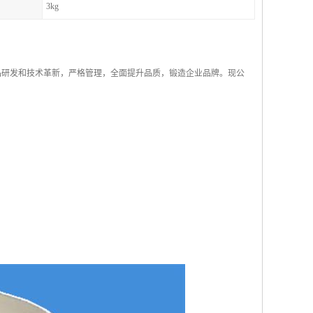
3kg
产品研发和技术革新，严格管理，全面提升品质，锻造企业品牌。现公