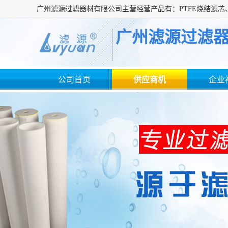
广州滤源过滤
公司首页
供应商机
企业