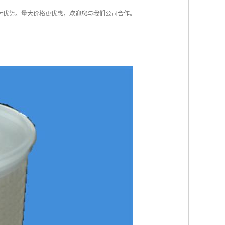
对优势。量大价格更优惠，欢迎您与我们公司合作。