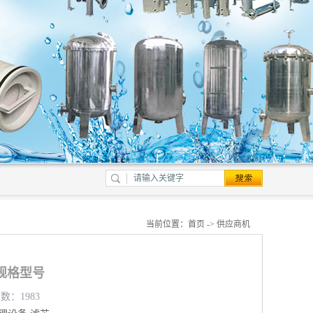
当前位置：
首页
->
供应商机
规格型号
数：1983