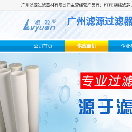
广州滤源过滤
公司首页
供应商机
企业