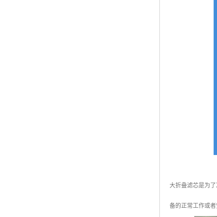
大折叠滤芯是为了
备的正常工作或者