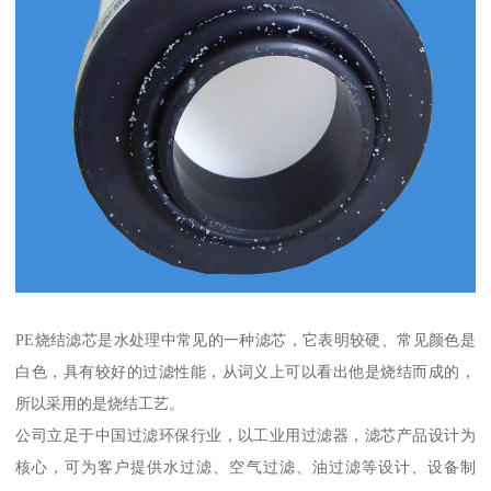
PE烧结滤芯是水处理中常见的一种滤芯，它表明较硬、常见颜色是
白色，具有较好的过滤性能，从词义上可以看出他是烧结而成的，
所以采用的是烧结工艺。
公司立足于中国过滤环保行业，以工业用过滤器，滤芯产品设计为
核心，可为客户提供水过滤、空气过滤、油过滤等设计、设备制