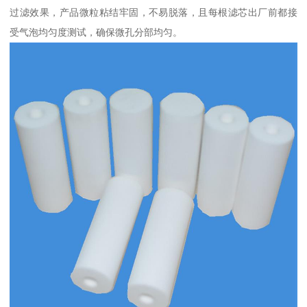
过滤效果，产品微粒粘结牢固，不易脱落，且每根滤芯出厂前都接
受气泡均匀度测试，确保微孔分部均匀。