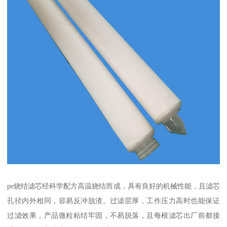
pe烧结滤芯经科学配方高温烧结而成，具有良好的机械性能，且滤芯
孔径内外相同，容易反冲脱渣。过滤层厚，工作压力高时也能保证
过滤效果，产品微粒粘结牢固，不易脱落，且每根滤芯出厂前都接