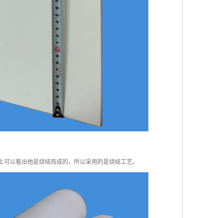
上可以看出他是烧结而成的，所以采用的是烧结工艺。