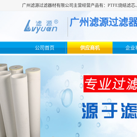
广州滤源过滤
公司首页
供应商机
企业