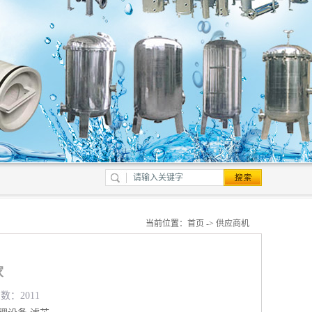
当前位置：
首页
->
供应商机
家
数：2011