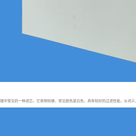
处理中常见的一种滤芯，它表明较硬、常见颜色是白色，具有较好的过滤性能，从词义