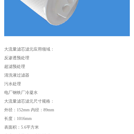
大流量滤芯滤元应用领域：
反渗透预处理
超滤预处理
清洗液过滤器
污水处理
电厂钢铁厂冷凝水
大流量滤芯滤元尺寸规格：
外径：152mm 内径：89mm
长度：1016mm
表面积：5.6平方米