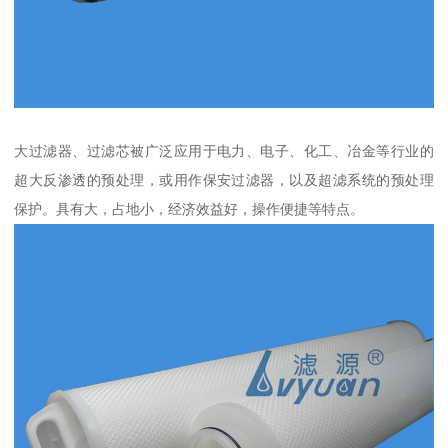
大过滤器、过滤芯被广泛应用于电力、电子、化工、冶金等行业的
超大反渗透的预处理，或用作保安过滤器，以及超滤系统的预处理
保护。具有大，占地小，经济效益好，操作便捷等特点。