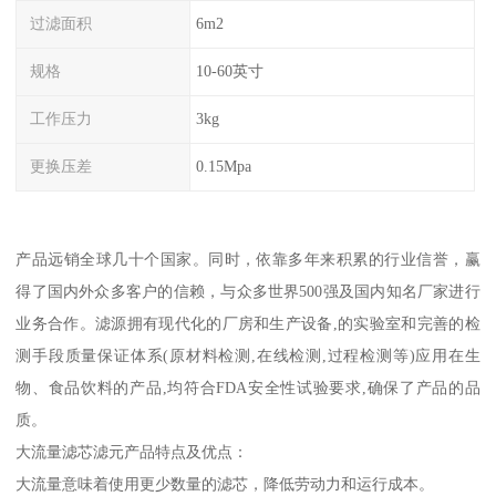
过滤面积
6m2
规格
10-60英寸
工作压力
3kg
更换压差
0.15Mpa
产品远销全球几十个国家。同时，依靠多年来积累的行业信誉，赢
得了国内外众多客户的信赖，与众多世界500强及国内知名厂家进行
业务合作。滤源拥有现代化的厂房和生产设备,的实验室和完善的检
测手段质量保证体系(原材料检测,在线检测,过程检测等)应用在生
物、食品饮料的产品,均符合FDA安全性试验要求,确保了产品的品
质。
大流量滤芯滤元产品特点及优点：
大流量意味着使用更少数量的滤芯，降低劳动力和运行成本。