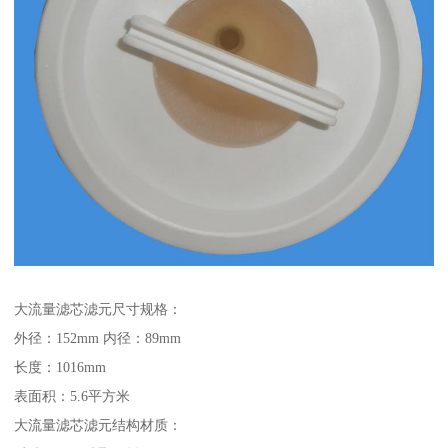
大流量滤芯滤元尺寸规格：
外径：152mm 内径：89mm
长度：1016mm
表面积：5.6平方米
大流量滤芯滤元结构材质：