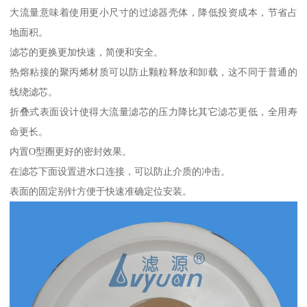
大流量意味着使用更小尺寸的过滤器壳体，降低投资成本，节省占
地面积。
滤芯的更换更加快速，简便和安全。
热熔粘接的聚丙烯材质可以防止颗粒释放和卸载，这不同于普通的
线绕滤芯。
折叠式表面设计使得大流量滤芯的压力降比其它滤芯更低，全用寿
命更长。
内置O型圈更好的密封效果。
在滤芯下面设置进水口连接，可以防止介质的冲击。
表面的固定别针方便于快速准确定位安装。