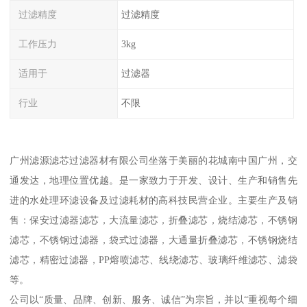
过滤精度
过滤精度
工作压力
3kg
适用于
过滤器
行业
不限
广州滤源滤芯过滤器材有限公司坐落于美丽的花城南中国广州，交
通发达，地理位置优越。是一家致力于开发、设计、生产和销售先
进的水处理环滤设备及过滤耗材的高科技民营企业。主要生产及销
售：保安过滤器滤芯，大流量滤芯，折叠滤芯，烧结滤芯，不锈钢
滤芯，不锈钢过滤器，袋式过滤器，大通量折叠滤芯，不锈钢烧结
滤芯，精密过滤器，PP熔喷滤芯、线绕滤芯、玻璃纤维滤芯、滤袋
等。
公司以“质量、品牌、创新、服务、诚信”为宗旨，并以“重视每个细