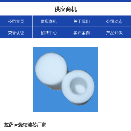
供应商机
公司首页
供应商机
关于我们
公司动态
荣誉认证
招聘中心
客户案例
产品知识
拉萨pe烧结滤芯厂家