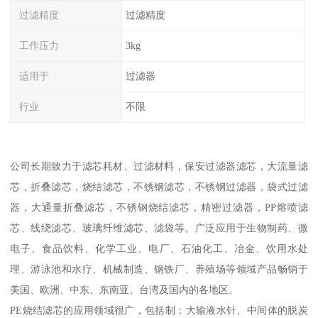
过滤精度
过滤精度
工作压力
3kg
适用于
过滤器
行业
不限
公司长期致力于滤芯耗材、过滤材料，保安过滤器滤芯，大流量滤
芯，折叠滤芯，烧结滤芯，不锈钢滤芯，不锈钢过滤器，袋式过滤
器，大通量折叠滤芯，不锈钢烧结滤芯，精密过滤器，PP熔喷滤
芯、线绕滤芯、玻璃纤维滤芯、滤袋等。广泛应用于生物制药、微
电子、食品饮料、化学工业、电厂、石油化工、冶金、饮用水处
理、游泳池和水疗、机械制造、钢铁厂、养殖场等领域产品畅销于
美国、欧洲、中东、东南亚、台湾及国内的各地区。
PE烧结滤芯的应用领域很广，包括制：大输液水针、中间体的脱炭