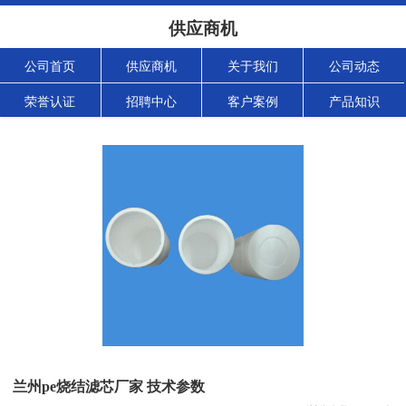
供应商机
公司首页
供应商机
关于我们
公司动态
荣誉认证
招聘中心
客户案例
产品知识
兰州pe烧结滤芯厂家 技术参数