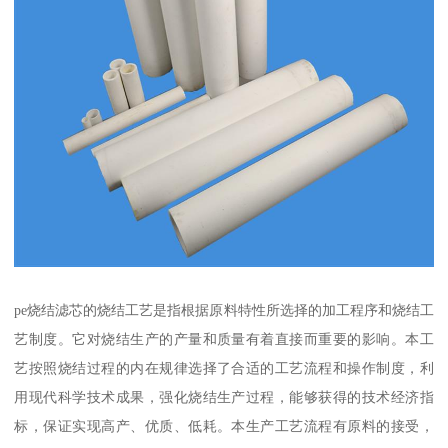
pe烧结滤芯的烧结工艺是指根据原料特性所选择的加工程序和烧结工
艺制度。它对烧结生产的产量和质量有着直接而重要的影响。本工
艺按照烧结过程的内在规律选择了合适的工艺流程和操作制度，利
用现代科学技术成果，强化烧结生产过程，能够获得的技术经济指
标，保证实现高产、优质、低耗。本生产工艺流程有原料的接受，