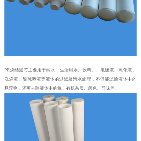
PE烧结滤芯主要用于纯水、生活用水、饮料、、电镀液、乳化液、
洗涤液、酸碱溶液等液体的过滤及污水处理，不但能滤除液体中的
悬浮物，还可去除液体中的氯，有机杂质、颜色、异味等。