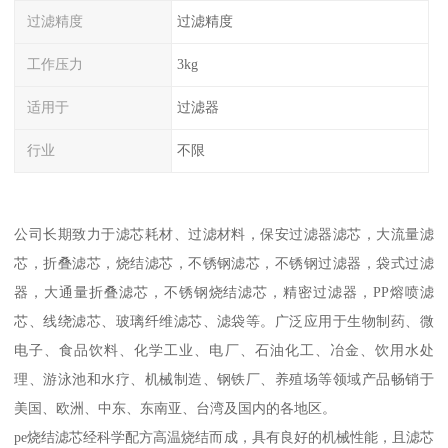
过滤精度
过滤精度
工作压力
3kg
适用于
过滤器
行业
不限
公司长期致力于滤芯耗材、过滤材料，保安过滤器滤芯，大流量滤
芯，折叠滤芯，烧结滤芯，不锈钢滤芯，不锈钢过滤器，袋式过滤
器，大通量折叠滤芯，不锈钢烧结滤芯，精密过滤器，PP熔喷滤
芯、线绕滤芯、玻璃纤维滤芯、滤袋等。广泛应用于生物制药、微
电子、食品饮料、化学工业、电厂、石油化工、冶金、饮用水处
理、游泳池和水疗、机械制造、钢铁厂、养殖场等领域产品畅销于
美国、欧洲、中东、东南亚、台湾及国内的各地区。
pe烧结滤芯经科学配方高温烧结而成，具有良好的机械性能，且滤芯