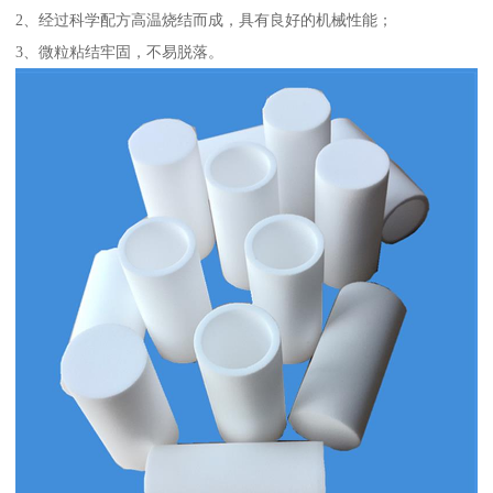
2、经过科学配方高温烧结而成，具有良好的机械性能；
3、微粒粘结牢固，不易脱落。