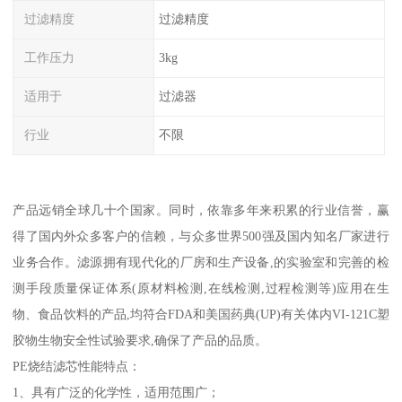
过滤精度
过滤精度
工作压力
3kg
适用于
过滤器
行业
不限
产品远销全球几十个国家。同时，依靠多年来积累的行业信誉，赢
得了国内外众多客户的信赖，与众多世界500强及国内知名厂家进行
业务合作。滤源拥有现代化的厂房和生产设备,的实验室和完善的检
测手段质量保证体系(原材料检测,在线检测,过程检测等)应用在生
物、食品饮料的产品,均符合FDA和美国药典(UP)有关体内VI-121C塑
胶物生物安全性试验要求,确保了产品的品质。
PE烧结滤芯性能特点：
1、具有广泛的化学性，适用范围广；