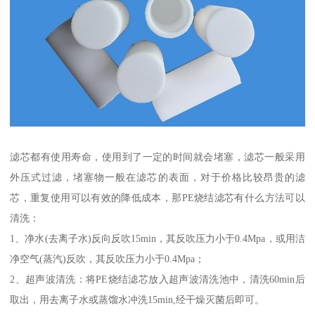
滤芯都有使用寿命，使用到了一定的时间就会堵塞，滤芯一般采用
外压式过滤，堵塞物一般在滤芯的表面，对于价格比较昂贵的滤
芯，重复使用可以有效的降低成本，那PE烧结滤芯有什么方法可以
清洗：
1、净水(去离子水)反向反吹15min，其反吹压力小于0.4Mpa，或用洁
净空气(蒸汽)反吹，其反吹压力小于0.4Mpa；
2、超声波清洗：将PE烧结滤芯放入超声波清洗池中，清洗60min后
取出，用去离子水或蒸馏水冲洗15min,经干燥灭菌后即可。