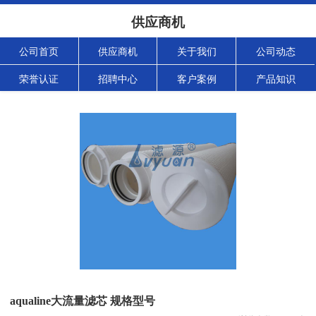
供应商机
公司首页
供应商机
关于我们
公司动态
荣誉认证
招聘中心
客户案例
产品知识
aqualine大流量滤芯 规格型号