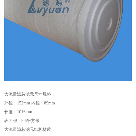
大流量滤芯滤元尺寸规格：
外径：152mm 内径：89mm
长度：1016mm
表面积：5.6平方米
大流量滤芯滤元结构材质：