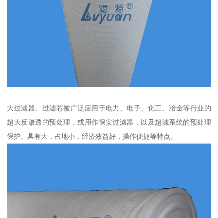
大过滤器、过滤芯被广泛应用于电力、电子、化工、冶金等行业的
超大反渗透的预处理，或用作保安过滤器，以及超滤系统的预处理
保护。具有大，占地小，经济效益好，操作便捷等特点。