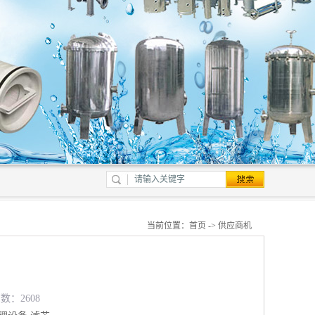
当前位置：
首页
->
供应商机
数：2608