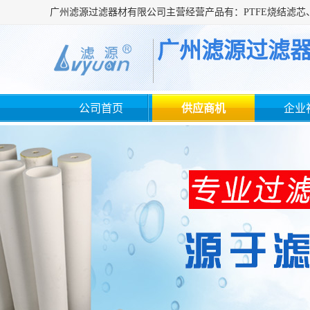
广州滤源过滤
公司首页
供应商机
企业