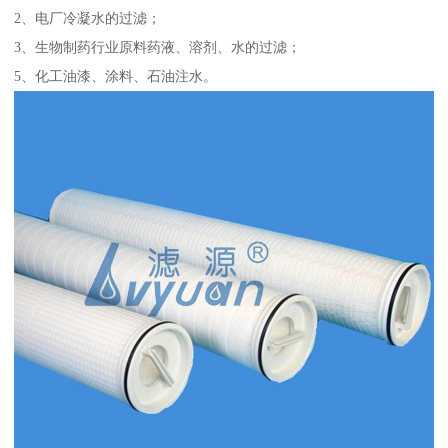
2、电厂冷凝水的过滤；
3、生物制药行业原料药液、溶剂、水的过滤；
5、化工油漆、涂料、石油注水。