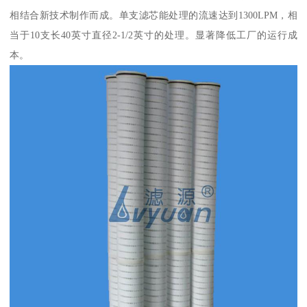
相结合新技术制作而成。单支滤芯能处理的流速达到1300LPM，相
当于10支长40英寸直径2-1/2英寸的处理。显著降低工厂的运行成
本。