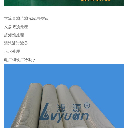
大流量滤芯滤元应用领域：
反渗透预处理
超滤预处理
清洗液过滤器
污水处理
电厂钢铁厂冷凝水