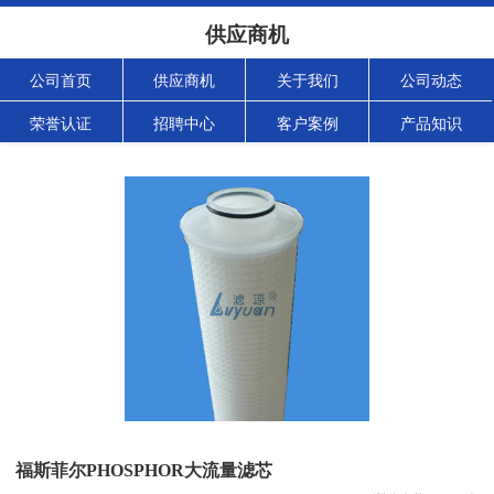
供应商机
公司首页
供应商机
关于我们
公司动态
荣誉认证
招聘中心
客户案例
产品知识
福斯菲尔PHOSPHOR大流量滤芯