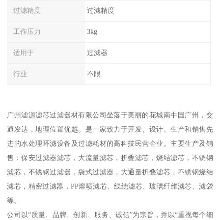
过滤精度
过滤精度
工作压力
3kg
适用于
过滤器
行业
不限
广州滤源滤芯过滤器材有限公司坐落于美丽的花城南中国广州，交
通发达，地理位置优越。是一家致力于开发、设计、生产和销售先
进的水处理环滤设备及过滤耗材的高科技民营企业。主要生产及销
售：保安过滤器滤芯，大流量滤芯，折叠滤芯，烧结滤芯，不锈钢
滤芯，不锈钢过滤器，袋式过滤器，大通量折叠滤芯，不锈钢烧结
滤芯，精密过滤器，PP熔喷滤芯、线绕滤芯、玻璃纤维滤芯、滤袋
等。
公司以“质量、品牌、创新、服务、诚信”为宗旨，并以“重视每个细