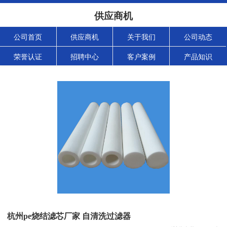
供应商机
公司首页
供应商机
关于我们
公司动态
荣誉认证
招聘中心
客户案例
产品知识
杭州pe烧结滤芯厂家 自清洗过滤器