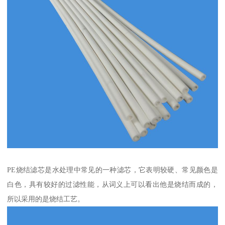
PE烧结滤芯是水处理中常见的一种滤芯，它表明较硬、常见颜色是
白色，具有较好的过滤性能，从词义上可以看出他是烧结而成的，
所以采用的是烧结工艺。