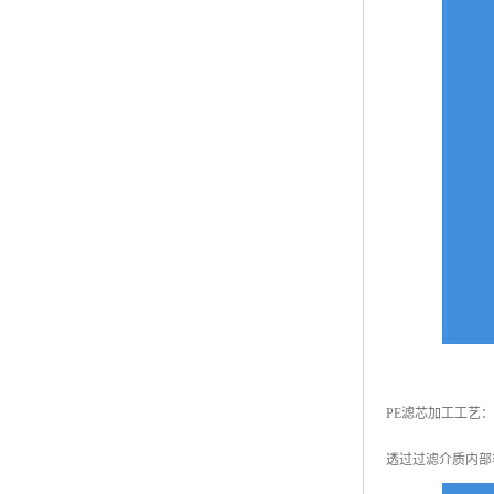
PE滤芯加工工艺
透过过滤介质内部