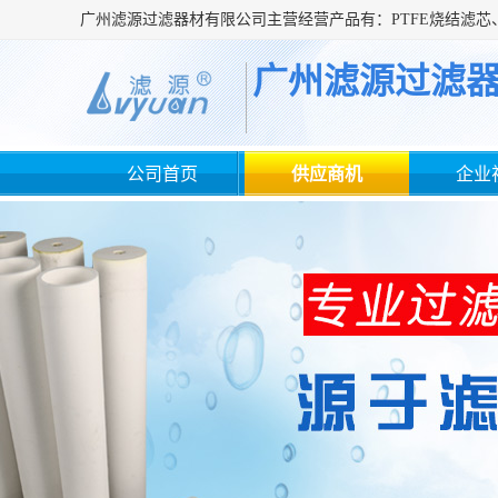
广州滤源过滤
公司首页
供应商机
企业