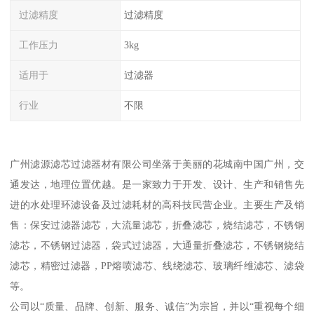
过滤精度
过滤精度
工作压力
3kg
适用于
过滤器
行业
不限
广州滤源滤芯过滤器材有限公司坐落于美丽的花城南中国广州，交
通发达，地理位置优越。是一家致力于开发、设计、生产和销售先
进的水处理环滤设备及过滤耗材的高科技民营企业。主要生产及销
售：保安过滤器滤芯，大流量滤芯，折叠滤芯，烧结滤芯，不锈钢
滤芯，不锈钢过滤器，袋式过滤器，大通量折叠滤芯，不锈钢烧结
滤芯，精密过滤器，PP熔喷滤芯、线绕滤芯、玻璃纤维滤芯、滤袋
等。
公司以“质量、品牌、创新、服务、诚信”为宗旨，并以“重视每个细