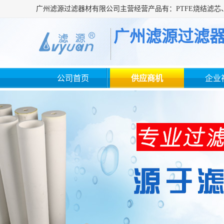
广州滤源过滤
公司首页
供应商机
企业