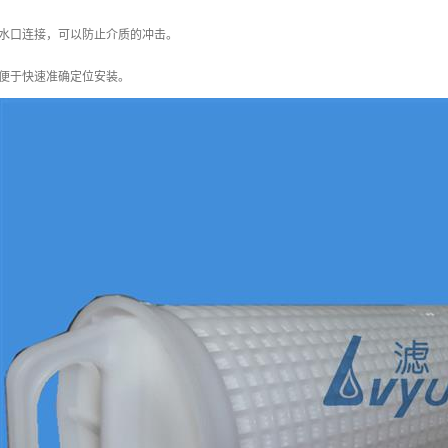
水口连接，可以防止介质的冲击。
便于快速准确定位安装。