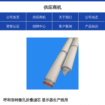
供应商机
公司首页
供应商机
关于我们
公司动态
荣誉认证
招聘中心
客户案例
产品知识
呼和浩特微孔折叠滤芯 显示器生产线用