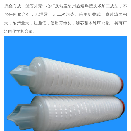
折叠而成，滤芯外壳中心杆及端盖采用热熔焊接技术加工成型，不
含任何胶合剂，无泄露，无二次污染。采用折叠式，膜过滤面积
大，纳污量大，压差低，使用寿命长，滤芯整体纯PP材质，具有广
泛的化学相容量。