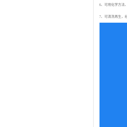
6、可用化学方法
7、可清洗再生，