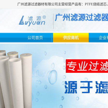
广州滤源过滤
公司首页
供应商机
企业